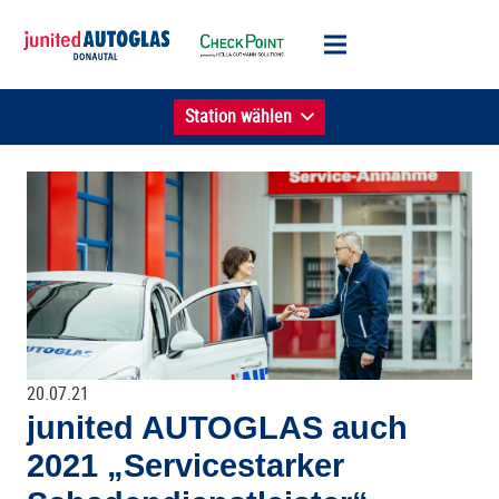
Station wählen
20.07.21
junited AUTOGLAS auch
2021 „Servicestarker