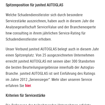
Spitzenposition für junited AUTOGLAS
Welche Schadendienstleister sich durch besondere
Servicestärke auszeichnen, haben auch in diesem Jahr die
Analysegesellschaft ServiceValue und der Branchenexperte
hnw consulting in ihrem jährlichen Service-Rating für
Schadendienstleister erhoben.
Unser Verbund junited AUTOGLAS belegt auch in diesem Jahr
einen Spitzenplatz. Von 25 ausgezeichneten Unternehmen
erreicht junited AUTOGLAS mit seinen über 300 Standorten
die besten Beurteilungsergebnisse innerhalb der Autoglas-
Branche. junited AUTOGLAS ist seit Einführung des Ratings
im Jahre 2012 „Seriensieger“. Mehr über unseren Service
erfahren Sie
hier
.
Kriterien für Servicestärke