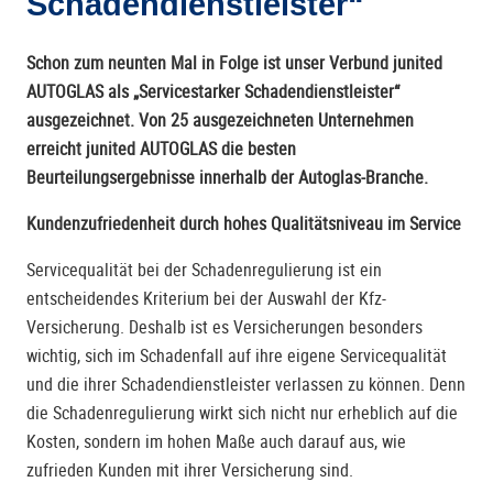
Schadendienstleister“
Schon zum neunten Mal in Folge ist unser Verbund junited
AUTOGLAS als „Servicestarker Schadendienstleister“
ausgezeichnet. Von 25 ausgezeichneten Unternehmen
erreicht junited AUTOGLAS die besten
Beurteilungsergebnisse innerhalb der Autoglas-Branche.
Kundenzufriedenheit durch hohes Qualitätsniveau im Service
Servicequalität bei der Schadenregulierung ist ein
entscheidendes Kriterium bei der Auswahl der Kfz-
Versicherung. Deshalb ist es Versicherungen besonders
wichtig, sich im Schadenfall auf ihre eigene Servicequalität
und die ihrer Schadendienstleister verlassen zu können. Denn
die Schadenregulierung wirkt sich nicht nur erheblich auf die
Kosten, sondern im hohen Maße auch darauf aus, wie
zufrieden Kunden mit ihrer Versicherung sind.