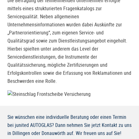
Die Befragung der teilnehmenden Unternehmen erfolgte
mittels eines strukturierten Fragenkatalogs zur
Servicequalität. Neben allgemeinen
Unternehmensinformationen wurden dabei Auskünfte zur
„Partnerorientierung“, zum eigenen Service- und
Qualitätsgrad sowie zum Dienstleistungsangebot eingeholt.
Hierbei spielten unter anderem das Level der
Servicedienstleistungen, die Instrumente der
Qualitätssicherung, mögliche Zertifizierungen und
Erfolgskontrollen sowie die Erfassung von Reklamationen und
Beschwerden eine Rolle.
Sie wünschen eine individuelle Beratung oder einen Termin
bei junited AUTOGLAS? Dann nehmen Sie jetzt Kontakt zu uns
in Dillingen oder Donauwörth auf. Wir freuen uns auf Sie!