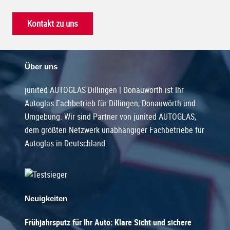
Kontakt zu uns
Über uns
junited AUTOGLAS Dillingen | Donauwörth ist Ihr
Autoglas Fachbetrieb für Dillingen, Donauwörth und
Umgebung. Wir sind Partner von junited AUTOGLAS,
dem größten Netzwerk unabhängiger Fachbetriebe für
Autoglas in Deutschland.
Neuigkeiten
Frühjahrsputz für Ihr Auto: Klare Sicht und sichere