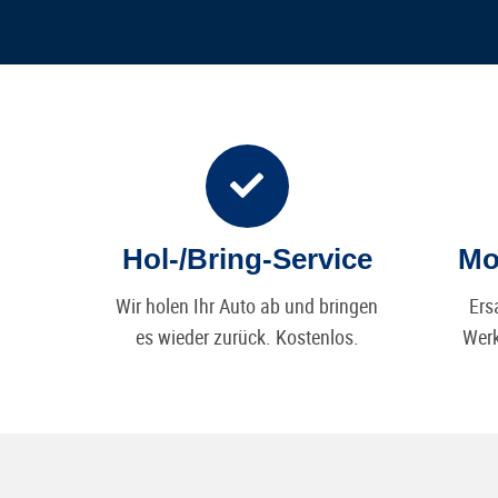
Hol-/Bring-Service
Mo
Wir holen Ihr Auto ab und bringen
Ers
es wieder zurück. Kostenlos.
Werk