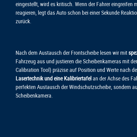
eingestellt, wird es kritisch. Wenn der Fahrer eingreife
reagieren, legt das Auto schon bei einer Sekunde Reakt
zurück.
Nach dem Austausch der Frontscheibe lesen wir mit
spe
Fahrzeug aus und justieren die Scheibenkameras mit d
Calibration Tool) präzise auf Position und Werte nach de
Lasertechnik und eine Kalibriertafel
an der Achse des Fah
perfekten Austausch der Windschutzscheibe, sondern au
Scheibenkamera.