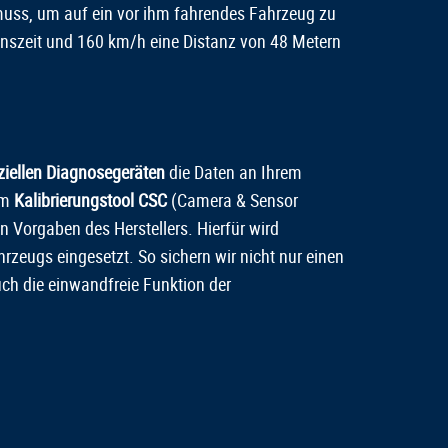
n muss, um auf ein vor ihm fahrendes Fahrzeug zu
ionszeit und 160 km/h eine Distanz von 48 Metern
ziellen Diagnosegeräten
die Daten an Ihrem
em
Kalibrierungstool CSC
(Camera & Sensor
n Vorgaben des Herstellers. Hierfür wird
rzeugs eingesetzt. So sichern wir nicht nur einen
ch die einwandfreie Funktion der