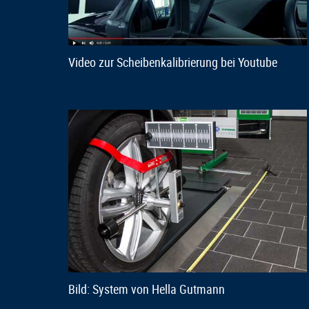
Video zur Scheibenkalibrierung bei Youtube
Bild: System von Hella Gutmann