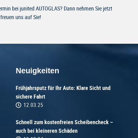
Termin bei junited AUTOGLAS? Dann nehmen Sie jetzt
freuen uns auf Sie!
Neuigkeiten
Frühjahrsputz für Ihr Auto: Klare Sicht und
sichere Fahrt
12.03.25
Schnell zum kostenfreien Scheibencheck –
auch bei kleineren Schäden