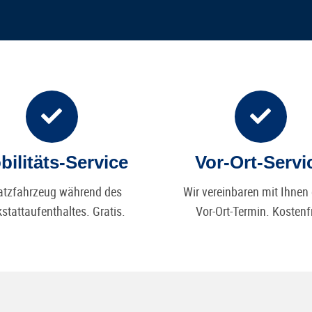
bilitäts-Service
Vor-Ort-Servi
atzfahrzeug während des
Wir vereinbaren mit Ihnen
stattaufenthaltes. Gratis.
Vor-Ort-Termin. Kostenfr