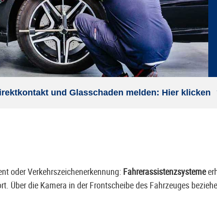
irektkontakt und Glasschaden melden: Hier klicken
ent oder Verkehrszeichenerkennung:
Fahrerassistenzsysteme
er
rt. Über die Kamera in der Frontscheibe des Fahrzeuges beziehe