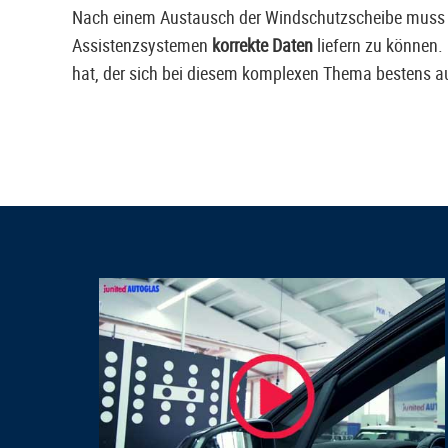
Nach einem Austausch der Windschutzscheibe muss
Assistenzsystemen
korrekte Daten
liefern zu können
hat, der sich bei diesem komplexen Thema bestens a