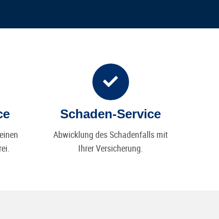
ce
Schaden-Service
 einen
Abwicklung des Schadenfalls mit
ei.
Ihrer Versicherung.