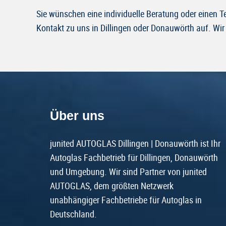
Sie wünschen eine individuelle Beratung oder einen 
Kontakt zu uns in Dillingen oder Donauwörth auf. Wir 
Über uns
junited AUTOGLAS Dillingen | Donauwörth ist Ihr
Autoglas Fachbetrieb für Dillingen, Donauwörth
und Umgebung. Wir sind Partner von junited
AUTOGLAS, dem größten Netzwerk
unabhängiger Fachbetriebe für Autoglas in
Deutschland.