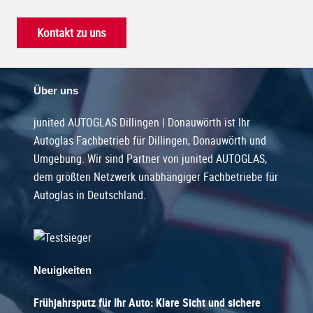
Kontakt zu uns
Über uns
junited AUTOGLAS Dillingen | Donauwörth ist Ihr
Autoglas Fachbetrieb für Dillingen, Donauwörth und
Umgebung. Wir sind Partner von junited AUTOGLAS,
dem größten Netzwerk unabhängiger Fachbetriebe für
Autoglas in Deutschland.
Neuigkeiten
Frühjahrsputz für Ihr Auto: Klare Sicht und sichere