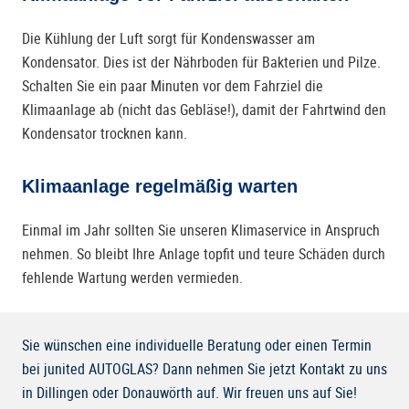
Die Kühlung der Luft sorgt für Kondenswasser am
Kondensator. Dies ist der Nährboden für Bakterien und Pilze.
Schalten Sie ein paar Minuten vor dem Fahrziel die
Klimaanlage ab (nicht das Gebläse!), damit der Fahrtwind den
Kondensator trocknen kann.
Klimaanlage regelmäßig warten
Einmal im Jahr sollten Sie unseren Klimaservice in Anspruch
nehmen. So bleibt Ihre Anlage topfit und teure Schäden durch
fehlende Wartung werden vermieden.
Sie wünschen eine individuelle Beratung oder einen Termin
bei junited AUTOGLAS? Dann nehmen Sie jetzt Kontakt zu uns
in Dillingen oder Donauwörth auf. Wir freuen uns auf Sie!