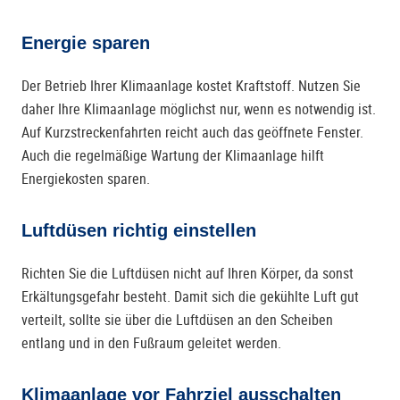
Energie sparen
Der Betrieb Ihrer Klimaanlage kostet Kraftstoff. Nutzen Sie
daher Ihre Klimaanlage möglichst nur, wenn es notwendig ist.
Auf Kurzstreckenfahrten reicht auch das geöffnete Fenster.
Auch die regelmäßige Wartung der Klimaanlage hilft
Energiekosten sparen.
Luftdüsen richtig einstellen
Richten Sie die Luftdüsen nicht auf Ihren Körper, da sonst
Erkältungsgefahr besteht. Damit sich die gekühlte Luft gut
verteilt, sollte sie über die Luftdüsen an den Scheiben
entlang und in den Fußraum geleitet werden.
Klimaanlage vor Fahrziel ausschalten