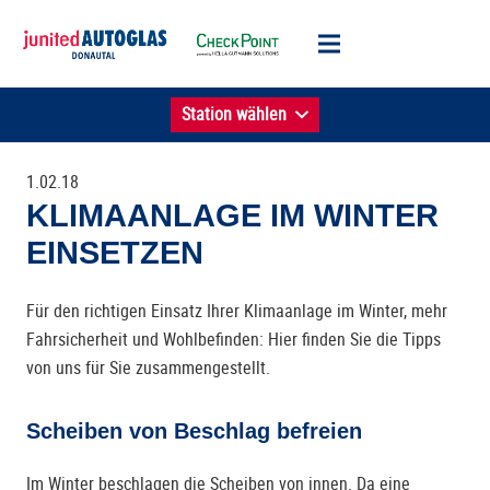
Station wählen
1.02.18
KLIMAANLAGE IM WINTER
EINSETZEN
Für den richtigen Einsatz Ihrer Klimaanlage im Winter, mehr
Fahrsicherheit und Wohlbefinden: Hier finden Sie die Tipps
von uns für Sie zusammengestellt.
Scheiben von Beschlag befreien
Im Winter beschlagen die Scheiben von innen. Da eine