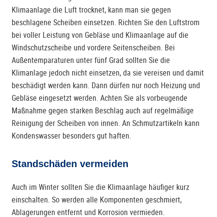
Klimaanlage die Luft trocknet, kann man sie gegen
beschlagene Scheiben einsetzen. Richten Sie den Luftstrom
bei voller Leistung von Gebläse und Klimaanlage auf die
Windschutzscheibe und vordere Seitenscheiben. Bei
Außentemparaturen unter fünf Grad sollten Sie die
Klimanlage jedoch nicht einsetzen, da sie vereisen und damit
beschädigt werden kann. Dann dürfen nur noch Heizung und
Gebläse eingesetzt werden. Achten Sie als vorbeugende
Maßnahme gegen starken Beschlag auch auf regelmäßige
Reinigung der Scheiben von innen. An Schmutzartikeln kann
Kondenswasser besonders gut haften.
Standschäden vermeiden
Auch im Winter sollten Sie die Klimaanlage häufiger kurz
einschalten. So werden alle Komponenten geschmiert,
Ablagerungen entfernt und Korrosion vermieden.