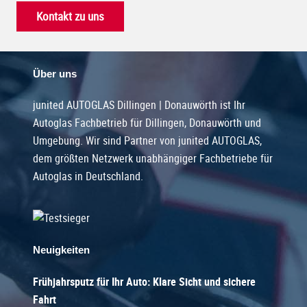
Kontakt zu uns
Über uns
junited AUTOGLAS Dillingen | Donauwörth ist Ihr
Autoglas Fachbetrieb für Dillingen, Donauwörth und
Umgebung. Wir sind Partner von junited AUTOGLAS,
dem größten Netzwerk unabhängiger Fachbetriebe für
Autoglas in Deutschland.
Neuigkeiten
Frühjahrsputz für Ihr Auto: Klare Sicht und sichere
Fahrt