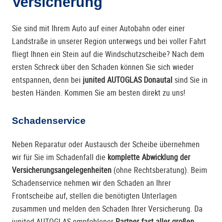
Versicherung
Sie sind mit Ihrem Auto auf einer Autobahn oder einer
Landstraße in unserer Region unterwegs und bei voller Fahrt
fliegt Ihnen ein Stein auf die Windschutzscheibe? Nach dem
ersten Schreck über den Schaden können Sie sich wieder
entspannen, denn bei
junited AUTOGLAS Donautal
sind Sie in
besten Händen. Kommen Sie am besten direkt zu uns!
Schadenservice
Neben Reparatur oder Austausch der Scheibe übernehmen
wir für Sie im Schadenfall die
komplette Abwicklung der
Versicherungsangelegenheiten
(ohne Rechtsberatung). Beim
Schadenservice nehmen wir den Schaden an Ihrer
Frontscheibe auf, stellen die benötigten Unterlagen
zusammen und melden den Schaden Ihrer Versicherung. Da
junited AUTOGLAS empfohlener
Partner fast aller großen