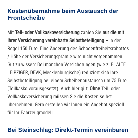
Kostenübernahme beim Austausch der
Frontscheibe
Mit
Teil- oder Vollkaskoversicherung
zahlen Sie
nur die mit
Ihrer Versicherung vereinbarte Selbstbeteiligung
– in der
Regel 150 Euro. Eine Änderung des Schadenfreiheitsrabattes
/ Höhe der Versicherungsprämie wird nicht vorgenommen.
Gut zu wissen: Bei manchen Versicherungen (wie z. B. ALTE
LEIPZIGER, DEVK, Mecklenburgische) reduziert sich Ihre
Selbstbeteiligung bei einem Scheibenaustausch um 75 Euro
(Teilkasko vorausgesetzt). Auch hier gilt:
Ohne
Teil- oder
Vollkaskoversicherung müssen Sie die Kosten selbst
übernehmen. Gern erstellen wir Ihnen ein Angebot speziell
für Ihr Fahrzeugmodell.
Bei Steinschlag: Direkt-Termin vereinbaren