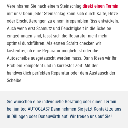
Vereinbaren Sie nach einem Steinschlag
direkt einen Termin
mit uns! Denn jeder Steinschlag kann sich durch Kälte, Hitze
oder Erschütterungen zu einem irreparablen Riss entwickeln.
Auch wenn erst Schmutz und Feuchtigkeit in die Scheibe
eingedrungen sind, lässt sich die Reparatur nicht mehr
optimal durchführen. Als ersten Schritt checken wir
kostenfrei, ob eine Reparatur möglich ist oder die
Autoscheibe ausgetauscht werden muss. Dann lösen wir Ihr
Problem kompetent und in kürzester Zeit: Mit der
handwerklich perfekten Reparatur oder dem Austausch der
Scheibe.
Sie wünschen eine individuelle Beratung oder einen Termin
bei junited AUTOGLAS? Dann nehmen Sie jetzt Kontakt zu uns
in Dillingen oder Donauwörth auf. Wir freuen uns auf Sie!