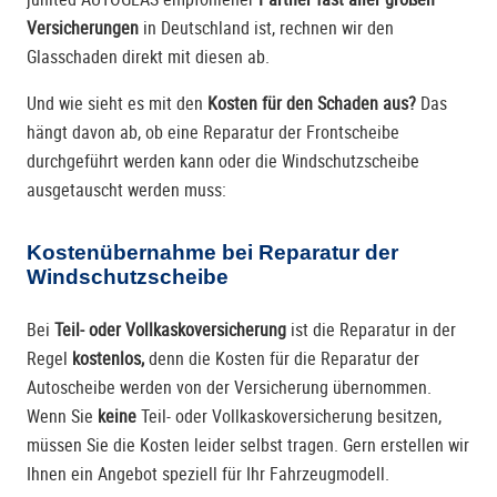
Versicherungen
in Deutschland ist, rechnen wir den
Glasschaden direkt mit diesen ab.
Und wie sieht es mit den
Kosten für den Schaden aus?
Das
hängt davon ab, ob eine Reparatur der Frontscheibe
durchgeführt werden kann oder die Windschutzscheibe
ausgetauscht werden muss:
Kostenübernahme bei Reparatur der
Windschutzscheibe
Bei
Teil- oder Vollkaskoversicherung
ist die Reparatur in der
Regel
kostenlos,
denn die Kosten für die Reparatur der
Autoscheibe werden von der Versicherung übernommen.
Wenn Sie
keine
Teil- oder Vollkaskoversicherung besitzen,
müssen Sie die Kosten leider selbst tragen. Gern erstellen wir
Ihnen ein Angebot speziell für Ihr Fahrzeugmodell.