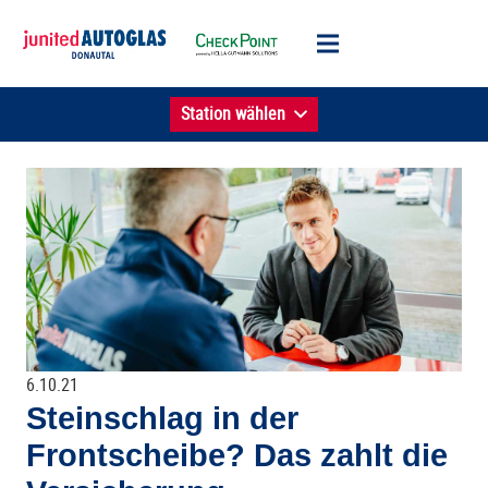
Station wählen
6.10.21
Steinschlag in der
Frontscheibe? Das zahlt die